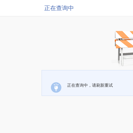
正在查询中
正在查询中，请刷新重试