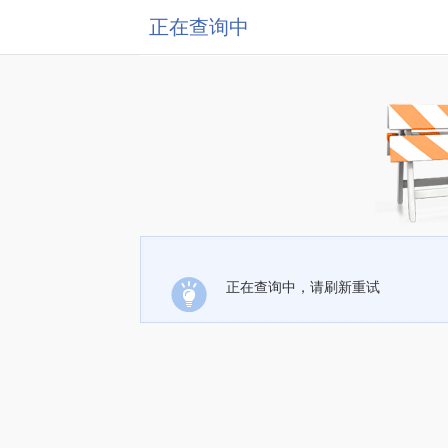
正在查询中
正在查询中，请刷新重试