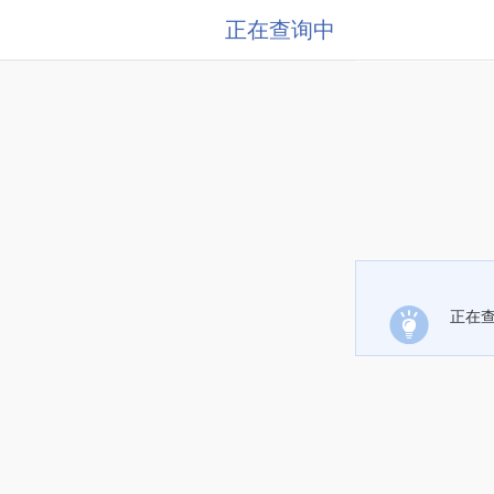
正在查询中
正在