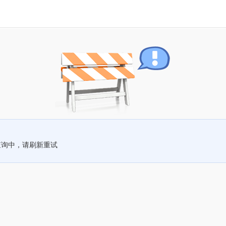
查询中，请刷新重试