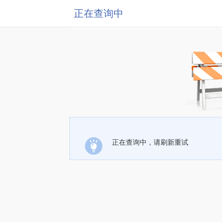
正在查询中
正在查询中，请刷新重试